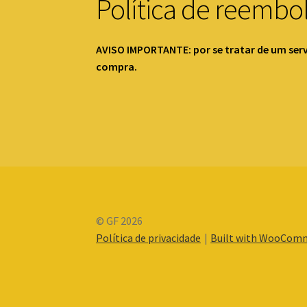
Política de reembo
AVISO IMPORTANTE: por se tratar de um serv
compra.
© GF 2026
Política de privacidade
Built with WooCom