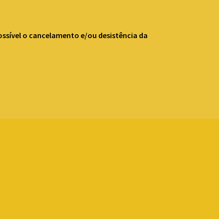
ossível o cancelamento e/ou desistência da