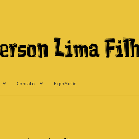
Contato
ExpoMusic